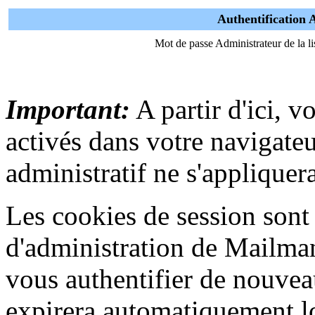
Authentification 
Mot de passe Administrateur de la li
Important:
A partir d'ici, v
activés dans votre navigat
administratif ne s'appliquera
Les cookies de session sont u
d'administration de Mailma
vous authentifier de nouvea
expirera automatiquement lo