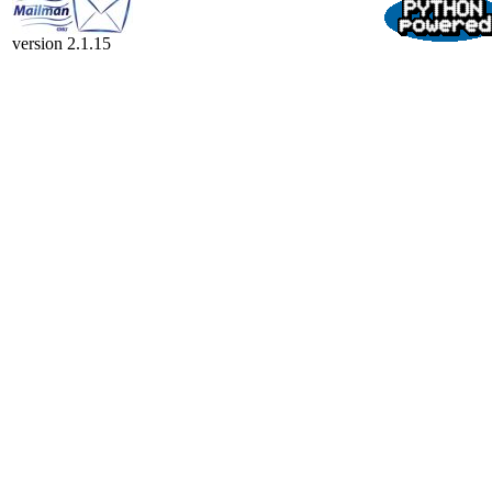
version 2.1.15